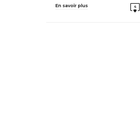
En savoir plus
4