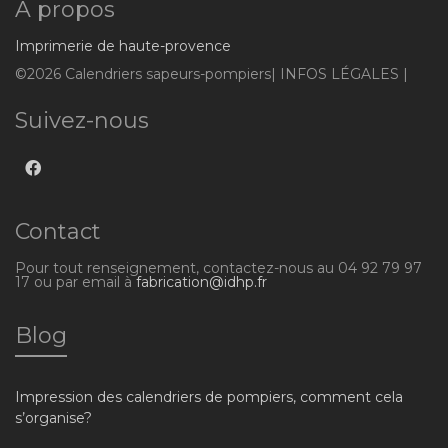
A propos
Imprimerie de haute-provence
©2026 Calendriers sapeurs-pompiers| INFOS LÉGALES |
Suivez-nous
Contact
Pour tout renseignement, contactez-nous au 04 92 79 97
17 ou par email à
fabrication@idhp.fr
Blog
Impression des calendriers de pompiers, comment cela
s’organise?