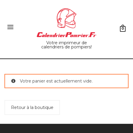
0
Votre imprimeur de
calendriers de pompiers!
Votre panier est actuellement vide.
Retour à la boutique