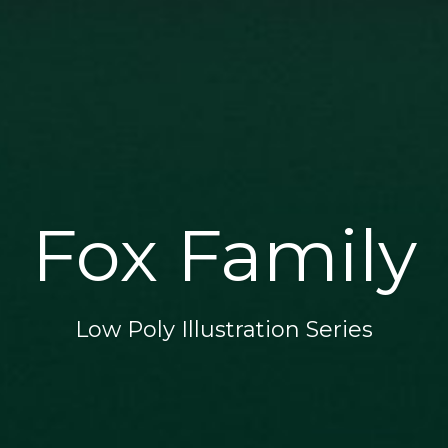
Fox Family
Low Poly Illustration Series