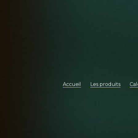
Accueil
Les produits
Cal