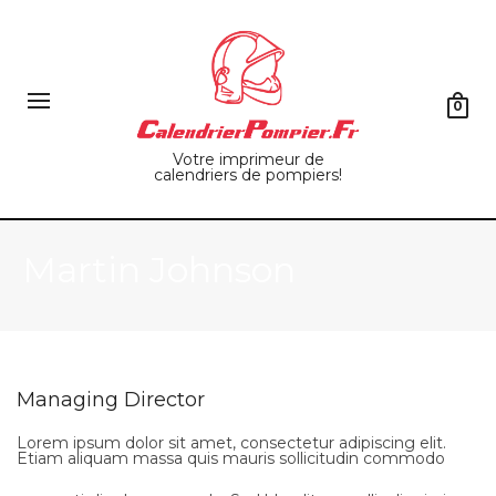
0
Votre imprimeur de
calendriers de pompiers!
Martin Johnson
Managing Director
Lorem ipsum dolor sit amet, consectetur adipiscing elit.
Etiam aliquam massa quis mauris sollicitudin commodo