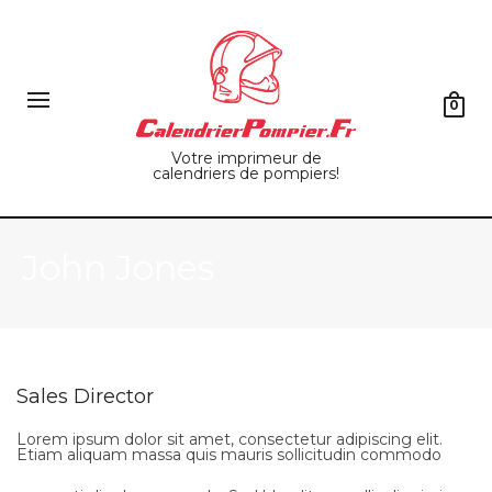
0
Votre imprimeur de
calendriers de pompiers!
John Jones
Sales Director
Lorem ipsum dolor sit amet, consectetur adipiscing elit.
Etiam aliquam massa quis mauris sollicitudin commodo